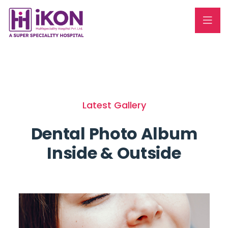
Latest Gallery
Dental Photo Album
Inside & Outside